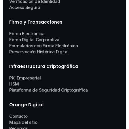
Verificación de Identidad
Acceso Seguro
Firma y Transacciones
Firma Electrónica
Firma Digital Corporativa
Formularios con Firma Electrónica
Preservación Histórica Digital
Infraestructura Criptográfica
PKI Empresarial
HSM
Plataforma de Seguridad Criptográfica
Orange Digital
Contacto
Mapa del sitio
Recursos