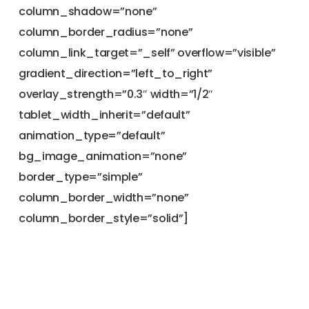
column_shadow=”none”
column_border_radius=”none”
column_link_target=”_self” overflow=”visible”
gradient_direction=”left_to_right”
overlay_strength=”0.3″ width=”1/2″
tablet_width_inherit=”default”
animation_type=”default”
bg_image_animation=”none”
border_type=”simple”
column_border_width=”none”
column_border_style=”solid”]