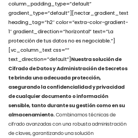
column_padding_type=”default”
gradient_type=”default”][nectar_gradient_text
heading_tag=”h2″ color=”extra-color-gradient-
1″ gradient_direction=”horizontal” text=”La
protección de tus datos no es negociable.”]
[vc_column_text css=””
text_direction=”default”]
Nuestra solución de
Cifrado de Datos y Administración de Secretos
te brinda una adecuada protección,
asegurando la confidencialidad y privacidad
de cualquier documento o información
sensible, tanto durante su gestión como en su
almacenamiento.
Combinamos técnicas de
cifrado avanzadas con una robusta administración
de claves, garantizando una solución