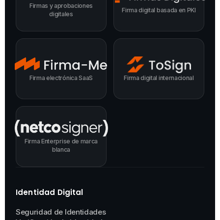
Firmas y aprobaciones
Firma digital basada en PKI
digitales
Firma electrónica SaaS
Firma digital internacional
Firma Enterprise de marca
blanca
Identidad Digital
Seguridad de Identidades