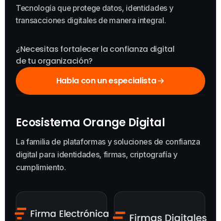
Tecnología que protege datos, identidades y
transacciones digitales de manera integral.
¿Necesitas fortalecer la confianza digital
de tu organización?
Habla con un especialista
Ecosistema Orange Digital
La familia de plataformas y soluciones de confianza
digital para identidades, firmas, criptografía y
cumplimiento.